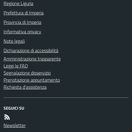
Regione Liguria
Prefettura di Imperia
Provincia di Imperia
Informativa privacy
Note legali
Dichiarazione di accessibilità
Amministrazione trasparente
Leggi le FAQ
Segnalazione disservizio
Prenotazione appuntamento
Richiesta d'assistenza
SEGUICI SU
Newsletter