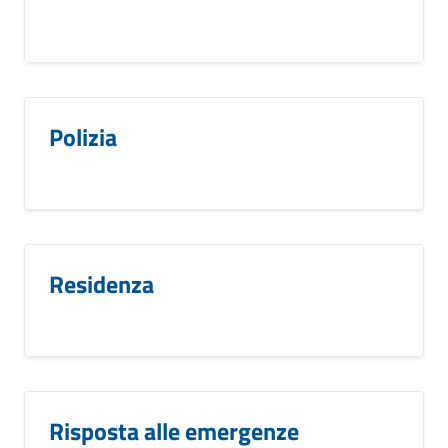
Polizia
Residenza
Risposta alle emergenze