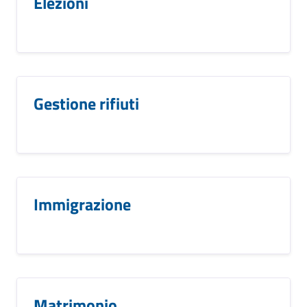
Elezioni
Gestione rifiuti
Immigrazione
Matrimonio