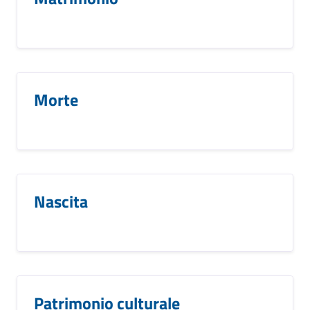
Morte
Nascita
Patrimonio culturale