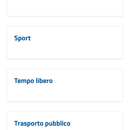
Sport
Tempo libero
Trasporto pubblico