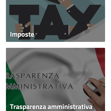
Imposte
Trasparenza amministrativa