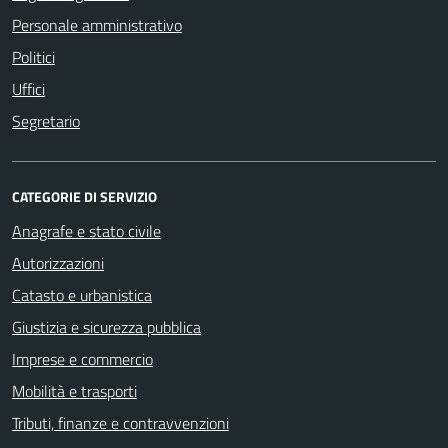
Personale amministrativo
Politici
Uffici
Segretario
CATEGORIE DI SERVIZIO
Anagrafe e stato civile
Autorizzazioni
Catasto e urbanistica
Giustizia e sicurezza pubblica
Imprese e commercio
Mobilità e trasporti
Tributi, finanze e contravvenzioni