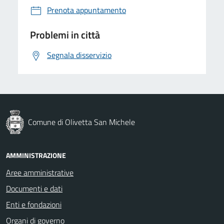
Prenota appuntamento
Problemi in città
Segnala disservizio
Comune di Olivetta San Michele
AMMINISTRAZIONE
Aree amministrative
Documenti e dati
Enti e fondazioni
Organi di governo