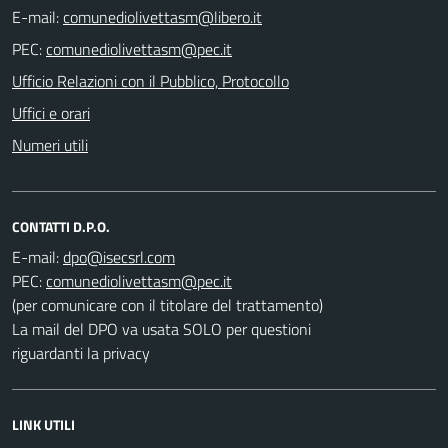
E-mail:
PEC:
Ufficio Relazioni con il Pubblico, Protocollo
Uffici e orari
Numeri utili
CONTATTI D.P.O.
E-mail:
PEC:
(per comunicare con il titolare del trattamento)
La mail del DPO va usata SOLO per questioni
riguardanti la privacy
LINK UTILI