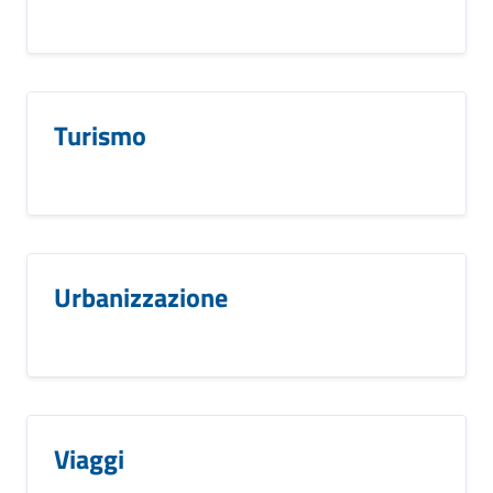
Turismo
Urbanizzazione
Viaggi