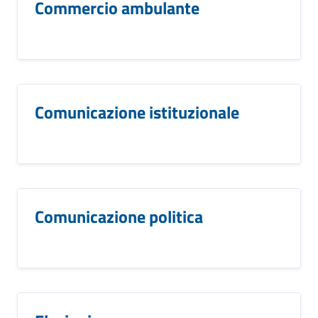
Commercio ambulante
Comunicazione istituzionale
Comunicazione politica