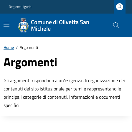
Regione Liguria
Comune di Olivetta San
Michele
Home
/
Argomenti
Argomenti
Gli argomenti rispondono a un'esigenza di organizzazione dei
contenuti del sito istituzionale per temi e rappresentano le
principali categorie di contenuti, informazioni e documenti
specifici.