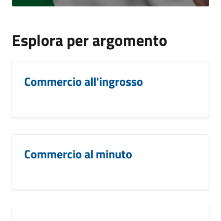
Esplora per argomento
Commercio all'ingrosso
Commercio al minuto