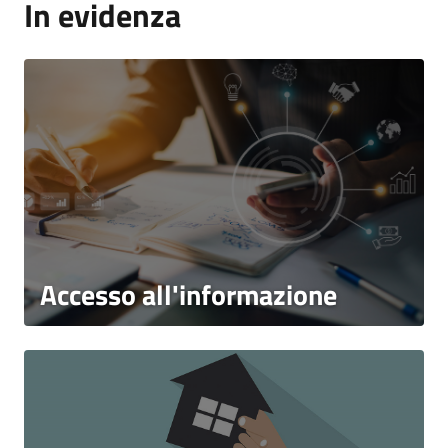
In evidenza
Accesso all'informazione