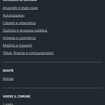
Anagrafe e stato civile
Autorizzazioni
Catasto e urbanistica
Giustizia e sicurezza pubblica
Imprese e commercio
Mobilità e trasporti
Tributi, finanze e contravvenzioni
NOVITÀ
Notizie
VIVERE IL COMUNE
Luoghi