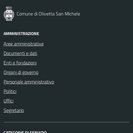
Comune di Olivetta San Michele
AMMINISTRAZIONE
Aree amministrative
Documenti e dati
Enti e fondazioni
Organi di governo
Personale amministrativo
Politici
Uffici
Segretario
CATEGORIE DI SERVIZIO