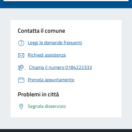
Contatta il comune
Leggi le domande frequenti
Richiedi assistenza
Chiama il numero 0184222333
Prenota appuntamento
Problemi in città
Segnala disservizio