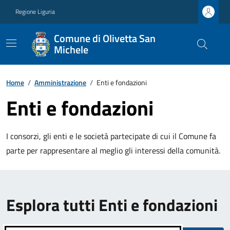
Regione Liguria
Comune di Olivetta San
Michele
Home
/
Amministrazione
/
Enti e fondazioni
Enti e fondazioni
I consorzi, gli enti e le società partecipate di cui il Comune fa
parte per rappresentare al meglio gli interessi della comunità.
Esplora tutti Enti e fondazioni