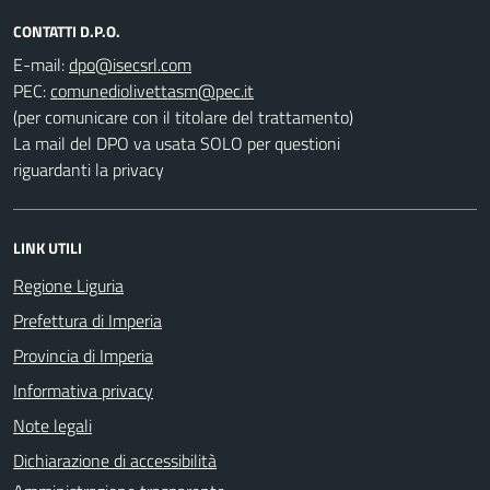
CONTATTI D.P.O.
E-mail:
PEC:
(per comunicare con il titolare del trattamento)
La mail del DPO va usata SOLO per questioni
riguardanti la privacy
LINK UTILI
Regione Liguria
Prefettura di Imperia
Provincia di Imperia
Informativa privacy
Note legali
Dichiarazione di accessibilità