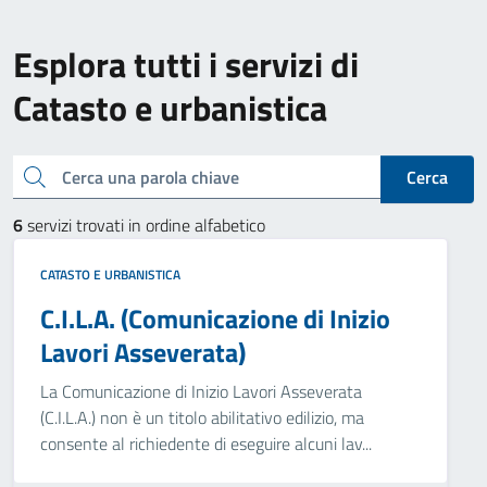
Esplora tutti i servizi di
Catasto e urbanistica
Cerca una parola chiave
Cerca
6
servizi trovati in ordine alfabetico
CATASTO E URBANISTICA
C.I.L.A. (Comunicazione di Inizio
Lavori Asseverata)
La Comunicazione di Inizio Lavori Asseverata
(C.I.L.A.) non è un titolo abilitativo edilizio, ma
consente al richiedente di eseguire alcuni lav...