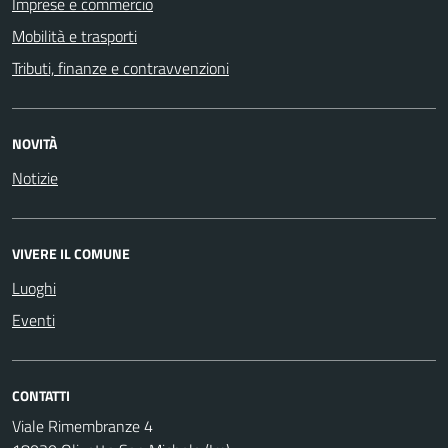
Imprese e commercio
Mobilità e trasporti
Tributi, finanze e contravvenzioni
NOVITÀ
Notizie
VIVERE IL COMUNE
Luoghi
Eventi
CONTATTI
Viale Rimembranze 4