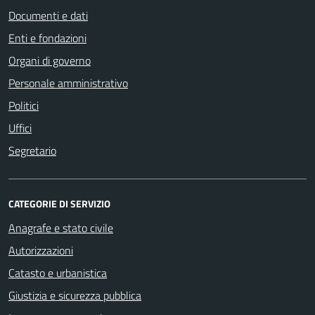
Documenti e dati
Enti e fondazioni
Organi di governo
Personale amministrativo
Politici
Uffici
Segretario
CATEGORIE DI SERVIZIO
Anagrafe e stato civile
Autorizzazioni
Catasto e urbanistica
Giustizia e sicurezza pubblica