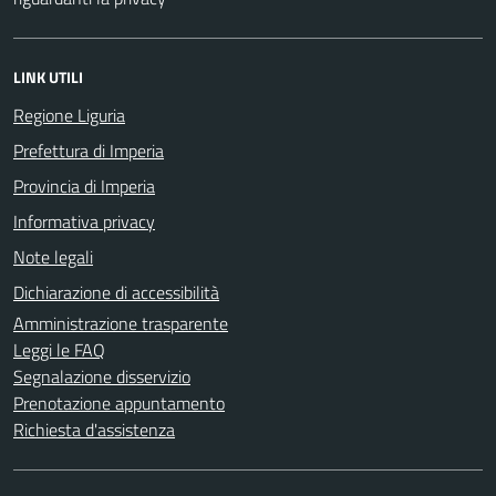
LINK UTILI
Regione Liguria
Prefettura di Imperia
Provincia di Imperia
Informativa privacy
Note legali
Dichiarazione di accessibilità
Amministrazione trasparente
Leggi le FAQ
Segnalazione disservizio
Prenotazione appuntamento
Richiesta d'assistenza