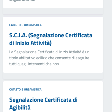
CATASTO E URBANISTICA
S.C.I.A. (Segnalazione Certificata
di Inizio Attività)
La Segnalazione Certificata di Inizio Attività è un
titolo abilitativo edilizio che consente di eseguire
tutti quegli interventi che non...
CATASTO E URBANISTICA
Segnalazione Certificata di
Agibilità