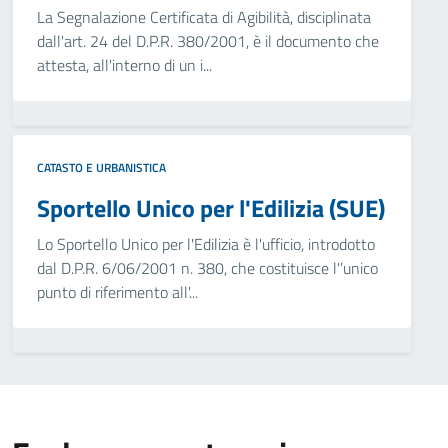
La Segnalazione Certificata di Agibilità, disciplinata
dall'art. 24 del D.P.R. 380/2001, è il documento che
attesta, all'interno di un i...
CATASTO E URBANISTICA
Sportello Unico per l'Edilizia (SUE)
Lo Sportello Unico per l'Edilizia è l'ufficio, introdotto
dal D.P.R. 6/06/2001 n. 380, che costituisce l'’unico
punto di riferimento all'...