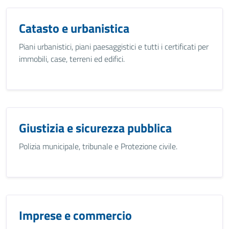
Catasto e urbanistica
Piani urbanistici, piani paesaggistici e tutti i certificati per
immobili, case, terreni ed edifici.
Giustizia e sicurezza pubblica
Polizia municipale, tribunale e Protezione civile.
Imprese e commercio