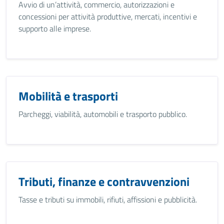
Avvio di un’attività, commercio, autorizzazioni e
concessioni per attività produttive, mercati, incentivi e
supporto alle imprese.
Mobilità e trasporti
Parcheggi, viabilità, automobili e trasporto pubblico.
Tributi, finanze e contravvenzioni
Tasse e tributi su immobili, rifiuti, affissioni e pubblicità.