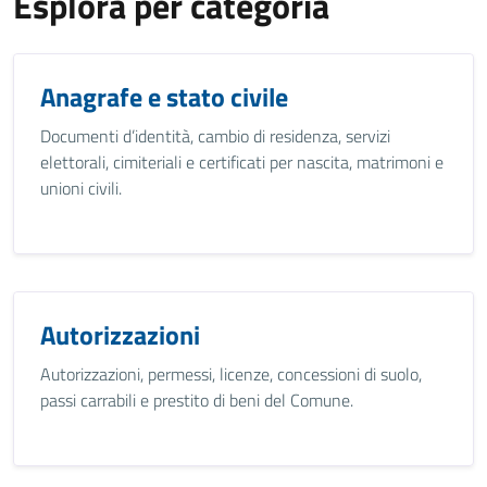
Esplora per categoria
Anagrafe e stato civile
Documenti d’identità, cambio di residenza, servizi
elettorali, cimiteriali e certificati per nascita, matrimoni e
unioni civili.
Autorizzazioni
Autorizzazioni, permessi, licenze, concessioni di suolo,
passi carrabili e prestito di beni del Comune.