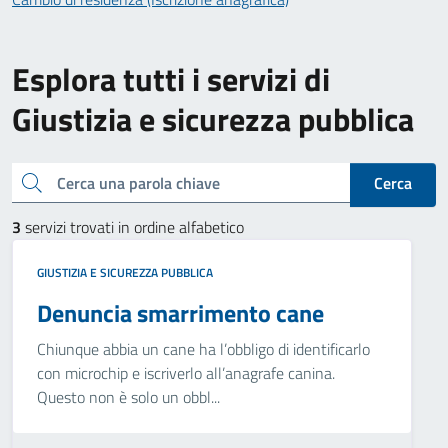
Esplora tutti i servizi di
Giustizia e sicurezza pubblica
Cerca una parola chiave
Cerca
3
servizi trovati in ordine alfabetico
GIUSTIZIA E SICUREZZA PUBBLICA
Denuncia smarrimento cane
Chiunque abbia un cane ha l’obbligo di identificarlo
con microchip e iscriverlo all’anagrafe canina.
Questo non è solo un obbl...