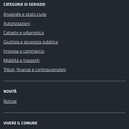
CATEGORIE DI SERVIZIO
Anagrafe e stato civile
Autorizzazioni
Catasto e urbanistica
Giustizia e sicurezza pubblica
Imprese e commercio
Mobilità e trasporti
Tributi, finanze e contravvenzioni
NOVITÀ
Notizie
VIVERE IL COMUNE