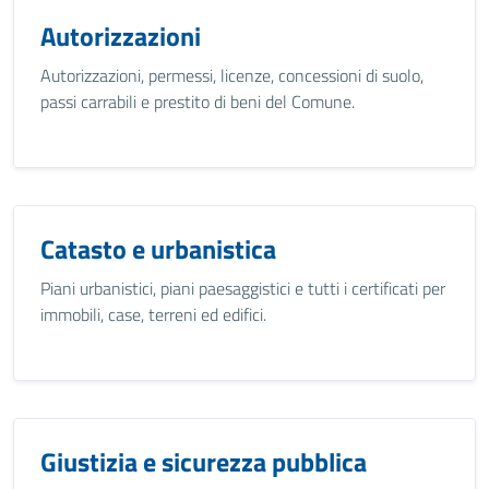
Autorizzazioni
Autorizzazioni, permessi, licenze, concessioni di suolo,
passi carrabili e prestito di beni del Comune.
Catasto e urbanistica
Piani urbanistici, piani paesaggistici e tutti i certificati per
immobili, case, terreni ed edifici.
Giustizia e sicurezza pubblica