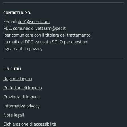
CONTATTI D.P.O.
E-mail:
PEC:
(per comunicare con il titolare del trattamento)
La mail del DPO va usata SOLO per questioni
riguardanti la privacy
LINK UTILI
Regione Liguria
Prefettura di Imperia
Provincia di Imperia
Informativa privacy
Note legali
Dichiarazione di accessibilità