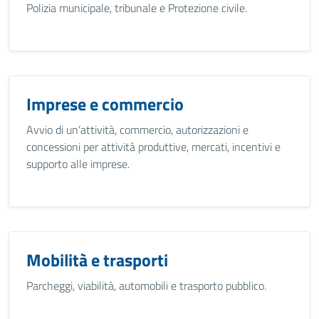
Polizia municipale, tribunale e Protezione civile.
Imprese e commercio
Avvio di un’attività, commercio, autorizzazioni e
concessioni per attività produttive, mercati, incentivi e
supporto alle imprese.
Mobilità e trasporti
Parcheggi, viabilità, automobili e trasporto pubblico.