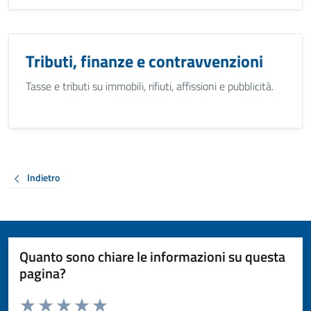
Tributi, finanze e contravvenzioni
Tasse e tributi su immobili, rifiuti, affissioni e pubblicità.
Indietro
Quanto sono chiare le informazioni su questa
pagina?
Valuta da 1 a 5 stelle la pagina