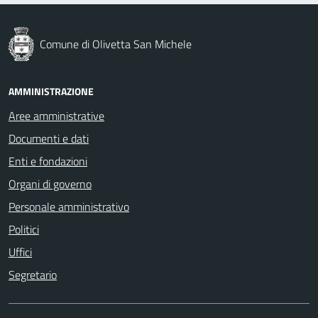
Comune di Olivetta San Michele
AMMINISTRAZIONE
Aree amministrative
Documenti e dati
Enti e fondazioni
Organi di governo
Personale amministrativo
Politici
Uffici
Segretario