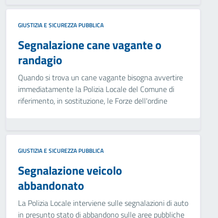
GIUSTIZIA E SICUREZZA PUBBLICA
Segnalazione cane vagante o
randagio
Quando si trova un cane vagante bisogna avvertire
immediatamente la Polizia Locale del Comune di
riferimento, in sostituzione, le Forze dell'ordine
GIUSTIZIA E SICUREZZA PUBBLICA
Segnalazione veicolo
abbandonato
La Polizia Locale interviene sulle segnalazioni di auto
in presunto stato di abbandono sulle aree pubbliche