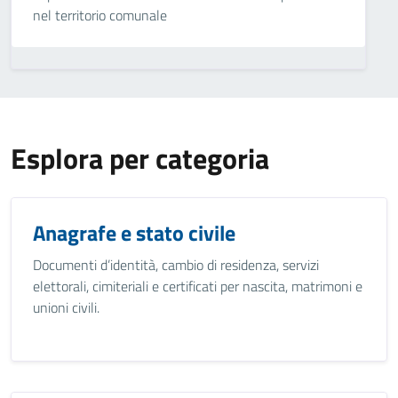
nel territorio comunale
Esplora per categoria
Anagrafe e stato civile
Documenti d’identità, cambio di residenza, servizi
elettorali, cimiteriali e certificati per nascita, matrimoni e
unioni civili.