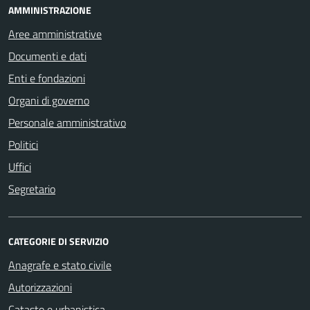
AMMINISTRAZIONE
Aree amministrative
Documenti e dati
Enti e fondazioni
Organi di governo
Personale amministrativo
Politici
Uffici
Segretario
CATEGORIE DI SERVIZIO
Anagrafe e stato civile
Autorizzazioni
Catasto e urbanistica