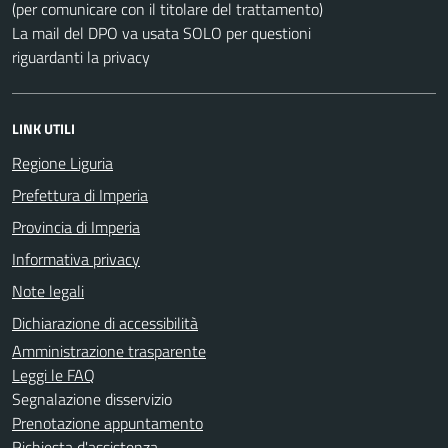
(per comunicare con il titolare del trattamento)
La mail del DPO va usata SOLO per questioni
riguardanti la privacy
LINK UTILI
Regione Liguria
Prefettura di Imperia
Provincia di Imperia
Informativa privacy
Note legali
Dichiarazione di accessibilità
Amministrazione trasparente
Leggi le FAQ
Segnalazione disservizio
Prenotazione appuntamento
Richiesta d'assistenza