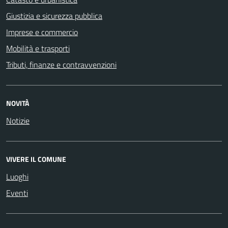
Giustizia e sicurezza pubblica
Imprese e commercio
Mobilità e trasporti
Tributi, finanze e contravvenzioni
NOVITÀ
Notizie
VIVERE IL COMUNE
Luoghi
Eventi