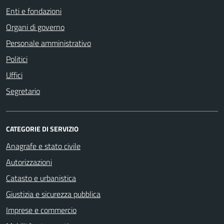
Enti e fondazioni
Organi di governo
Personale amministrativo
Politici
Uffici
Segretario
CATEGORIE DI SERVIZIO
Anagrafe e stato civile
Autorizzazioni
Catasto e urbanistica
Giustizia e sicurezza pubblica
Imprese e commercio