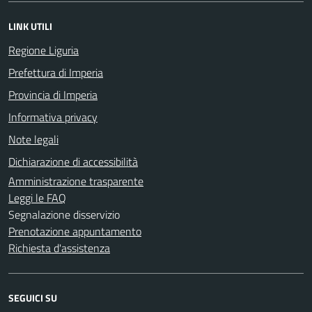
LINK UTILI
Regione Liguria
Prefettura di Imperia
Provincia di Imperia
Informativa privacy
Note legali
Dichiarazione di accessibilità
Amministrazione trasparente
Leggi le FAQ
Segnalazione disservizio
Prenotazione appuntamento
Richiesta d'assistenza
SEGUICI SU