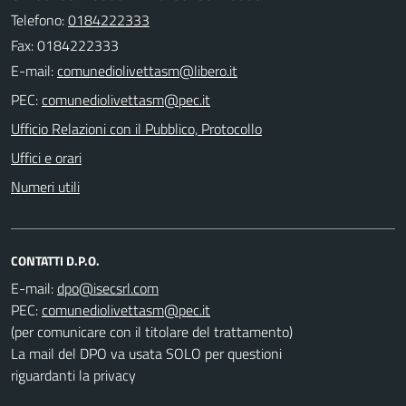
Telefono:
0184222333
Fax: 0184222333
E-mail:
PEC:
Ufficio Relazioni con il Pubblico, Protocollo
Uffici e orari
Numeri utili
CONTATTI D.P.O.
E-mail:
PEC:
(per comunicare con il titolare del trattamento)
La mail del DPO va usata SOLO per questioni
riguardanti la privacy