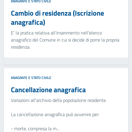
ANAGRAFE E STATO CIVILE
Cambio di residenza (Iscrizione
anagrafica)
E’ la pratica relativa all’inserimento nell’elenco
anagrafico del Comune in cui si decide di porre la propria
residenza.
ANAGRAFE E STATO CIVILE
Cancellazione anagrafica
Variazioni all'archivio della popolazione residente.
La cancellazione anagrafica può avvenire per:
- morte, compresa la m...