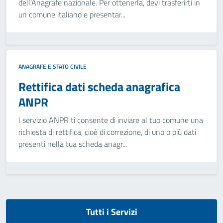
dell’Anagrafe nazionale. Per ottenerla, devi trasferirti in
un comune italiano e presentar...
ANAGRAFE E STATO CIVILE
Rettifica dati scheda anagrafica
ANPR
l servizio ANPR ti consente di inviare al tuo comune una
richiesta di rettifica, cioè di correzione, di uno o più dati
presenti nella tua scheda anagr...
Tutti i Servizi