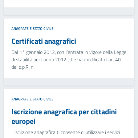
ANAGRAFE E STATO CIVILE
Certificati anagrafici
Dal 1° gennaio 2012, con l’entrata in vigore della Legge
di stabilità per l’anno 2012 (che ha modificato l'art.40
del d.p.R. n....
ANAGRAFE E STATO CIVILE
Iscrizione anagrafica per cittadini
europei
L’iscrizione anagrafica ti consente di utilizzare i servizi