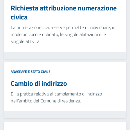
Richiesta attribuzione numerazione
civica
La numerazione civica serve permette di individuare, in
modo univoco e ordinato, le singole abitazioni e le
singole attività.
ANAGRAFE E STATO CIVILE
Cambio di indirizzo
E’ la pratica relativa al cambiamento di indirizzo
nell’ambito del Comune di residenza.