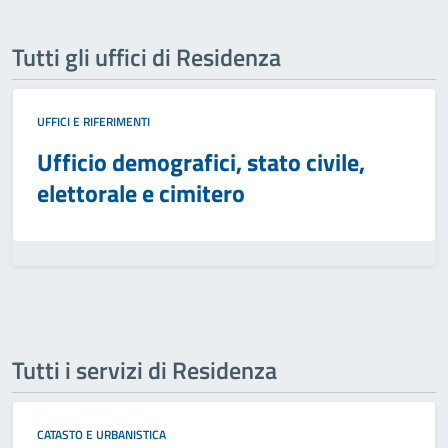
Tutti gli uffici di Residenza
UFFICI E RIFERIMENTI
Ufficio demografici, stato civile,
elettorale e cimitero
Tutti i servizi di Residenza
CATASTO E URBANISTICA