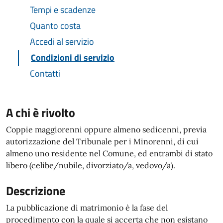
Tempi e scadenze
Quanto costa
Accedi al servizio
Condizioni di servizio
Contatti
A chi è rivolto
Coppie maggiorenni oppure almeno sedicenni, previa
autorizzazione del Tribunale per i Minorenni, di cui
almeno uno residente nel Comune, ed entrambi di stato
libero (celibe/nubile, divorziato/a, vedovo/a).
Descrizione
La pubblicazione di matrimonio è la fase del
procedimento con la quale si accerta che non esistano