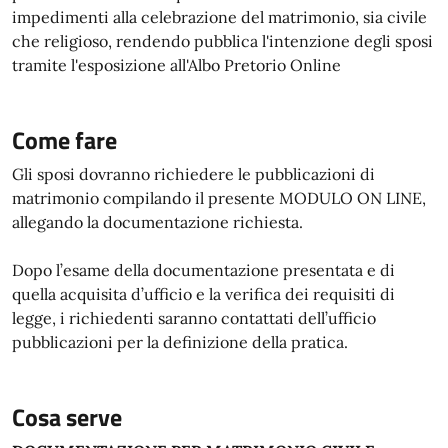
impedimenti alla celebrazione del matrimonio, sia civile
che religioso, rendendo pubblica l'intenzione degli sposi
tramite l'esposizione all'Albo Pretorio Online
Come fare
Gli sposi dovranno richiedere le pubblicazioni di
matrimonio compilando il presente MODULO ON LINE,
allegando la documentazione richiesta.
Dopo l’esame della documentazione presentata e di
quella acquisita d’ufficio e la verifica dei requisiti di
legge, i richiedenti saranno contattati dell’ufficio
pubblicazioni per la definizione della pratica.
Cosa serve