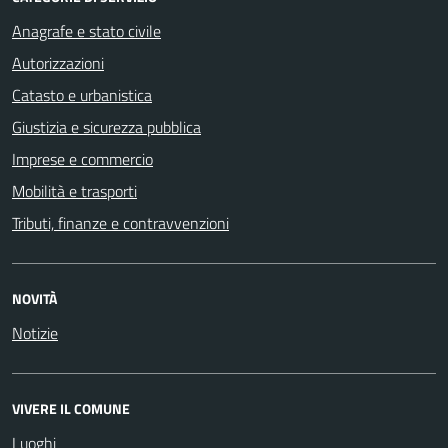
Anagrafe e stato civile
Autorizzazioni
Catasto e urbanistica
Giustizia e sicurezza pubblica
Imprese e commercio
Mobilità e trasporti
Tributi, finanze e contravvenzioni
NOVITÀ
Notizie
VIVERE IL COMUNE
Luoghi