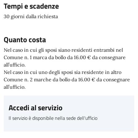
Tempi e scadenze
30 giorni dalla richiesta
Quanto costa
Nel caso in cui gli sposi siano residenti entrambi nel
Comune n. 1 marca da bollo da 16.00 € da consegnare
all’ufficio.
Nel caso in cui uno degli sposi sia residente in altro
Comune n. 2 marche da bollo da 16.00 € da consegnare
all’ufficio.
Accedi al servizio
Il servizio è disponibile nella sede dell'ufficio