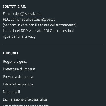
CONTATTI D.P.O.
E-mail:
PEC:
(per comunicare con il titolare del trattamento)
La mail del DPO va usata SOLO per questioni
riguardanti la privacy
LINK UTILI
Regione Liguria
Prefettura di Imperia
Provincia di Imperia
Informativa privacy
Note legali
Dichiarazione di accessibilità
Amministrazione trasparente