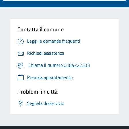
Contatta il comune
Leggi le domande frequenti
Richiedi assistenza
Chiama il numero 0184222333
Prenota appuntamento
Problemi in città
Segnala disservizio