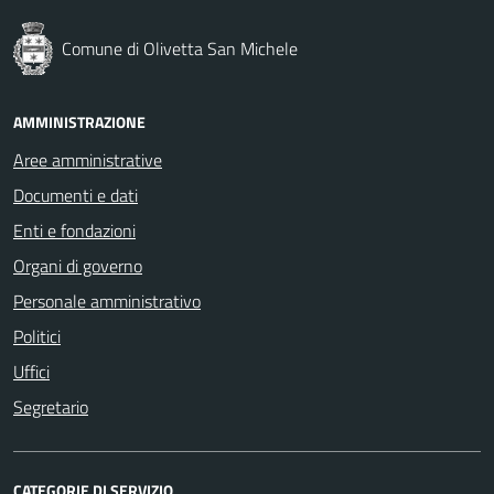
Comune di Olivetta San Michele
AMMINISTRAZIONE
Aree amministrative
Documenti e dati
Enti e fondazioni
Organi di governo
Personale amministrativo
Politici
Uffici
Segretario
CATEGORIE DI SERVIZIO