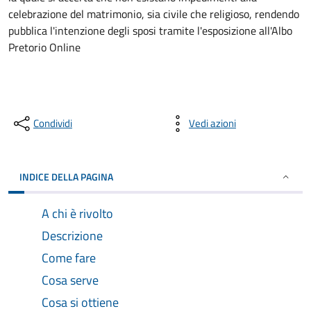
celebrazione del matrimonio, sia civile che religioso, rendendo
pubblica l'intenzione degli sposi tramite l'esposizione all'Albo
Pretorio Online
Condividi
Vedi azioni
INDICE DELLA PAGINA
A chi è rivolto
Descrizione
Come fare
Cosa serve
Cosa si ottiene