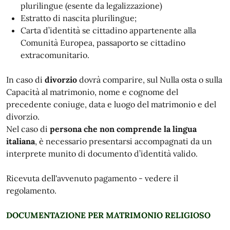
plurilingue (esente da legalizzazione)
Estratto di nascita plurilingue;
Carta d’identità se cittadino appartenente alla
Comunità Europea, passaporto se cittadino
extracomunitario.
In caso di
divorzio
dovrà comparire, sul Nulla osta o sulla
Capacità al matrimonio, nome e cognome del
precedente coniuge, data e luogo del matrimonio e del
divorzio.
Nel caso di
persona che non comprende la lingua
italiana
, è necessario presentarsi accompagnati da un
interprete munito di documento d’identità valido.
Ricevuta dell'avvenuto pagamento - vedere il
regolamento.
DOCUMENTAZIONE PER MATRIMONIO RELIGIOSO