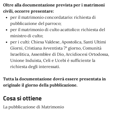
Oltre alla documentazione prevista per i matrimoni
civili, occorre presentare:
per il matrimonio concordatario: richiesta di
pubblicazione del parroco;
per il matrimonio di culto acattolico: richiesta del
ministro di culto;
per i culti: Chiesa Valdese, Apostolica, Santi Ultimi
Giorni, Cristiana Avventista 7° giorno, Comunità
Israelitica, Assemblee di Dio, Arcidiocesi Ortodossa,
Unione Induista, Celi e Ucebi è sufficiente la
richiesta degli interessati.
Tutta la documentazione dovrà essere presentata in
originale il giorno della pubblicazione.
Cosa si ottiene
La pubblicazione di Matrimonio