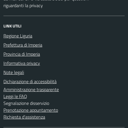
riguardanti la privacy
LINK UTILI
Regione Liguria
Prefettura di Imperia
Provincia di Imperia
Informativa privacy
Note legali
Dichiarazione di accessibilità
Amministrazione trasparente
Leggi le FAQ
Segnalazione disservizio
Prenotazione appuntamento
Richiesta d'assistenza