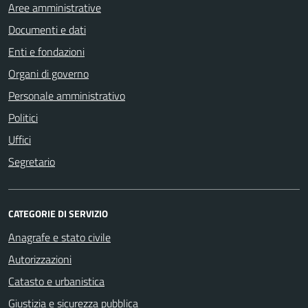
Aree amministrative
Documenti e dati
Enti e fondazioni
Organi di governo
Personale amministrativo
Politici
Uffici
Segretario
CATEGORIE DI SERVIZIO
Anagrafe e stato civile
Autorizzazioni
Catasto e urbanistica
Giustizia e sicurezza pubblica