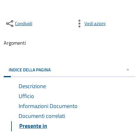
Condividi
Vedi azioni
Argomenti
INDICE DELLA PAGINA
Descrizione
Ufficio
Informazioni Documento
Documenti correlati
Presente in