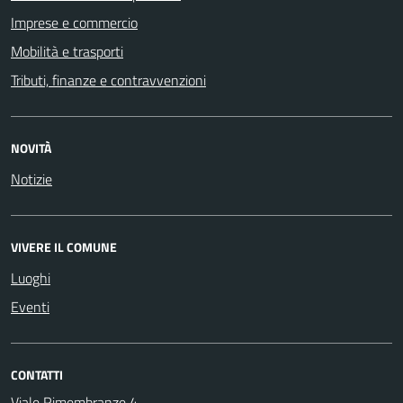
Imprese e commercio
Mobilità e trasporti
Tributi, finanze e contravvenzioni
NOVITÀ
Notizie
VIVERE IL COMUNE
Luoghi
Eventi
CONTATTI
Viale Rimembranze 4