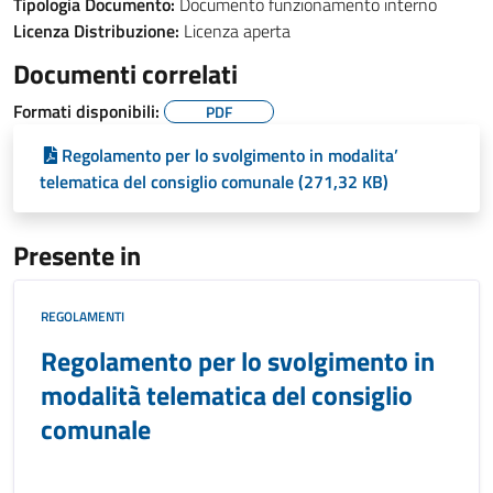
Tipologia Documento:
Documento funzionamento interno
Licenza Distribuzione:
Licenza aperta
Documenti correlati
Formati disponibili:
PDF
Regolamento per lo svolgimento in modalita’
telematica del consiglio comunale (271,32 KB)
Presente in
REGOLAMENTI
Regolamento per lo svolgimento in
modalità telematica del consiglio
comunale