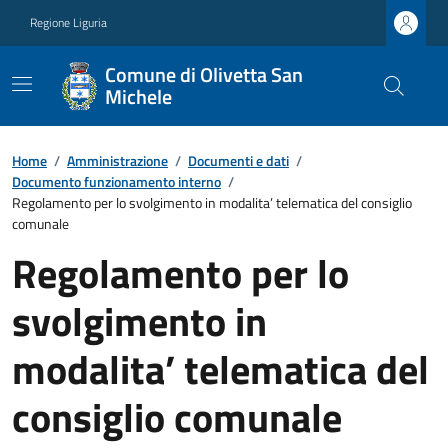
Regione Liguria
Comune di Olivetta San
Michele
Home
/
Amministrazione
/
Documenti e dati
/
Documento funzionamento interno
/
Regolamento per lo svolgimento in modalita’ telematica del consiglio
comunale
Regolamento per lo
svolgimento in
modalita’ telematica del
consiglio comunale