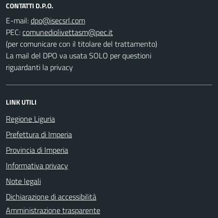
CONTATTI D.P.O.
E-mail:
PEC:
(per comunicare con il titolare del trattamento)
La mail del DPO va usata SOLO per questioni
riguardanti la privacy
LINK UTILI
Regione Liguria
Prefettura di Imperia
Provincia di Imperia
Informativa privacy
Note legali
Dichiarazione di accessibilità
Amministrazione trasparente