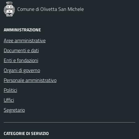
Comune di Olivetta San Michele
AMMINISTRAZIONE
Aree amministrative
Documenti e dati
Enti e fondazioni
Organi di governo
Personale amministrativo
Politici
Uffici
Segretario
CATEGORIE DI SERVIZIO