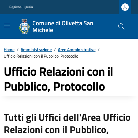
Regione Liguria
Comune di Olivetta San
Michele
Home
/
Amministrazione
/
Aree Amministrative
/
Ufficio Relazioni con il Pubblico, Protocollo
Ufficio Relazioni con il
Pubblico, Protocollo
Tutti gli Uffici dell'Area Ufficio
Relazioni con il Pubblico,