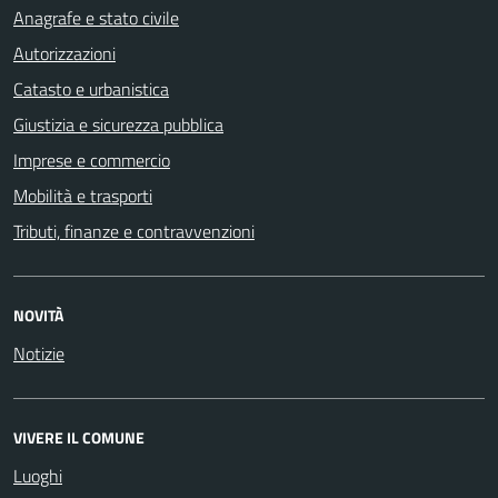
Anagrafe e stato civile
Autorizzazioni
Catasto e urbanistica
Giustizia e sicurezza pubblica
Imprese e commercio
Mobilità e trasporti
Tributi, finanze e contravvenzioni
NOVITÀ
Notizie
VIVERE IL COMUNE
Luoghi