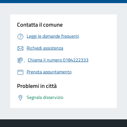
Contatta il comune
Leggi le domande frequenti
Richiedi assistenza
Chiama il numero 0184222333
Prenota appuntamento
Problemi in città
Segnala disservizio