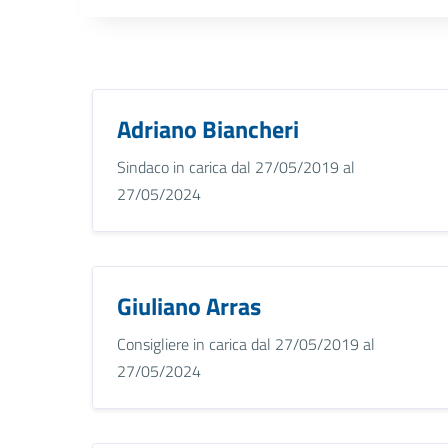
Adriano Biancheri
Sindaco in carica dal 27/05/2019 al
27/05/2024
Giuliano Arras
Consigliere in carica dal 27/05/2019 al
27/05/2024