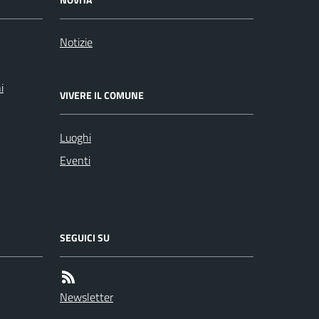
Notizie
i
VIVERE IL COMUNE
Luoghi
Eventi
SEGUICI SU
Newsletter