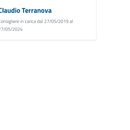
Claudio Terranova
Consigliere in carica dal 27/05/2019 al
27/05/2024