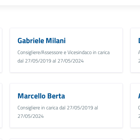
Gabriele Milani
Consigliere/Assessore e Vicesindaco in carica
dal 27/05/2019 al 27/05/2024
Marcello Berta
Consigliere in carica dal 27/05/2019 al
27/05/2024