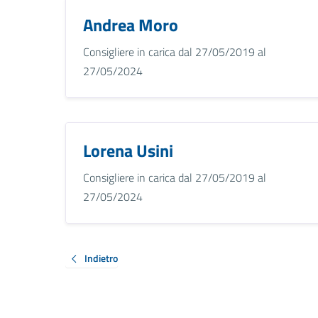
Andrea Moro
Consigliere in carica dal 27/05/2019 al
27/05/2024
Lorena Usini
Consigliere in carica dal 27/05/2019 al
27/05/2024
Indietro