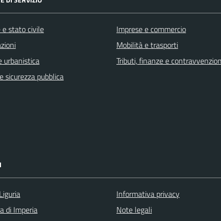
e stato civile
Imprese e commercio
zioni
Mobilità e trasporti
 urbanistica
Tributi, finanze e contravvenzion
 e sicurezza pubblica
I
Liguria
Informativa privacy
a di Imperia
Note legali