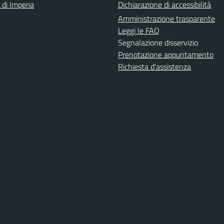
 di Imperia
Dichiarazione di accessibilità
Amministrazione trasparente
Leggi le FAQ
Segnalazione disservizio
Prenotazione appuntamento
Richiesta d'assistenza