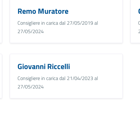
Remo Muratore
Consigliere in carica dal 27/05/2019 al
27/05/2024
Giovanni Riccelli
Consigliere in carica dal 21/04/2023 al
27/05/2024