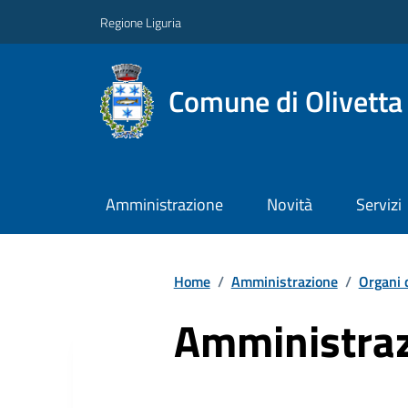
Regione Liguria
Comune di Olivetta
Amministrazione
Novità
Servizi
Home
/
Amministrazione
/
Organi 
Amministraz