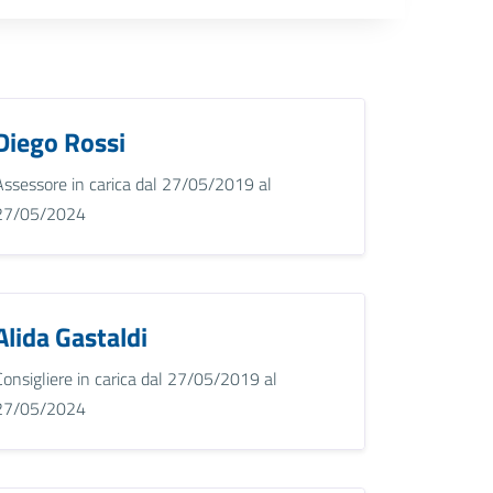
Diego Rossi
Assessore in carica dal 27/05/2019 al
27/05/2024
Alida Gastaldi
Consigliere in carica dal 27/05/2019 al
27/05/2024