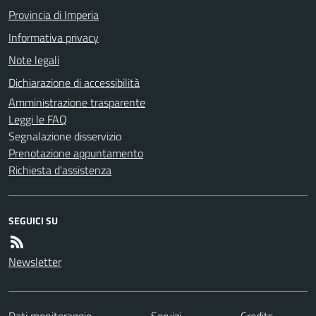
Provincia di Imperia
Informativa privacy
Note legali
Dichiarazione di accessibilità
Amministrazione trasparente
Leggi le FAQ
Segnalazione disservizio
Prenotazione appuntamento
Richiesta d'assistenza
SEGUICI SU
Newsletter
Dati monitoraggio
Servizi
Credits