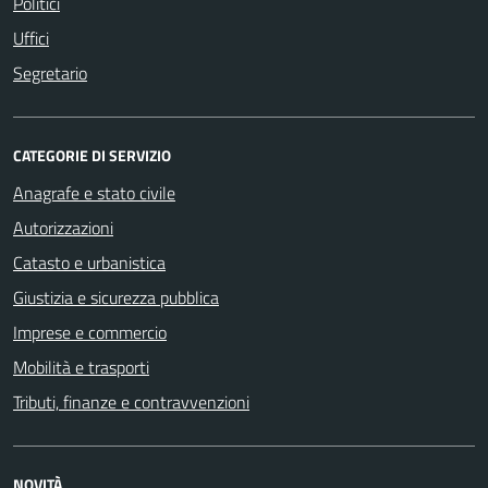
Politici
Uffici
Segretario
CATEGORIE DI SERVIZIO
Anagrafe e stato civile
Autorizzazioni
Catasto e urbanistica
Giustizia e sicurezza pubblica
Imprese e commercio
Mobilità e trasporti
Tributi, finanze e contravvenzioni
NOVITÀ