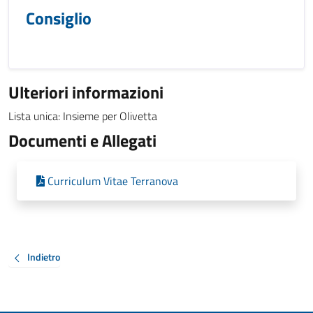
Consiglio
Ulteriori informazioni
Lista unica: Insieme per Olivetta
Documenti e Allegati
Curriculum Vitae Terranova
Indietro