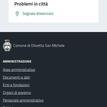
Problemi in città
Segnala disservizio
Comune di Olivetta San Michele
AMMINISTRAZIONE
Aree amministrative
Documenti e dati
Enti e fondazioni
Organi di governo
Personale amministrativo