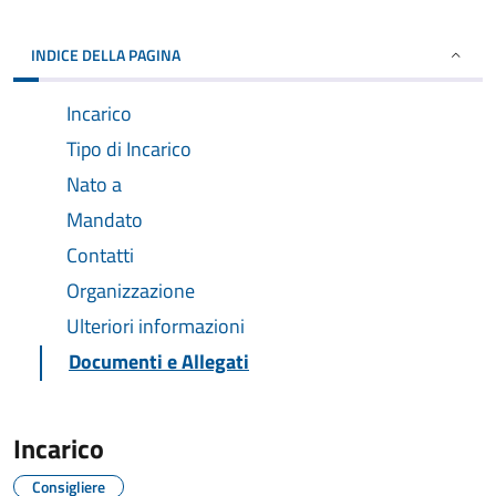
INDICE DELLA PAGINA
Incarico
Tipo di Incarico
Nato a
Mandato
Contatti
Organizzazione
Ulteriori informazioni
Documenti e Allegati
Incarico
Consigliere