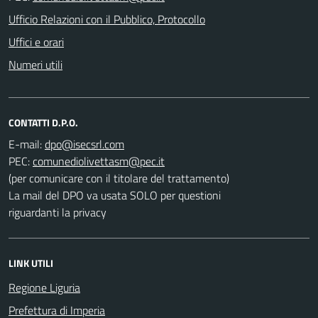
Ufficio Relazioni con il Pubblico, Protocollo
Uffici e orari
Numeri utili
CONTATTI D.P.O.
E-mail:
PEC:
(per comunicare con il titolare del trattamento)
La mail del DPO va usata SOLO per questioni
riguardanti la privacy
LINK UTILI
Regione Liguria
Prefettura di Imperia