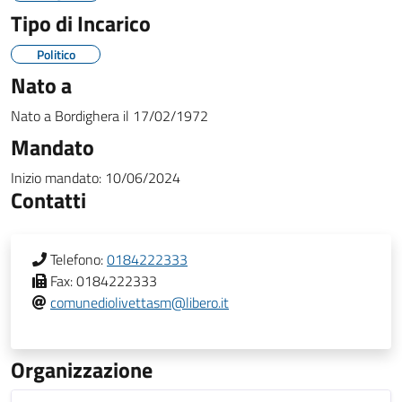
Tipo di Incarico
Politico
Nato a
Nato a
Bordighera
il
17/02/1972
Mandato
Inizio mandato:
10/06/2024
Contatti
Telefono:
0184222333
Fax:
0184222333
comunediolivettasm@libero.it
Organizzazione